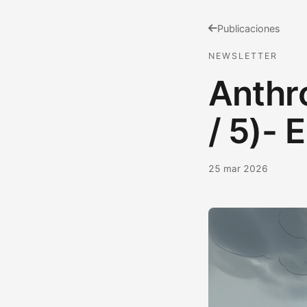
Publicaciones
NEWSLETTER
Anthro
/ 5)- 
25 mar 2026