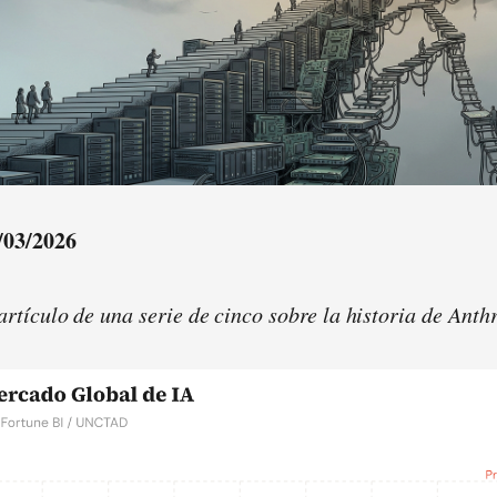
/03/2026
artículo de una serie de cinco sobre la historia de Anth