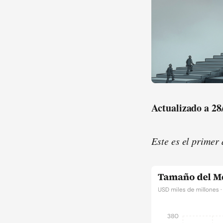
Actualizado a 28
Este es el primer 